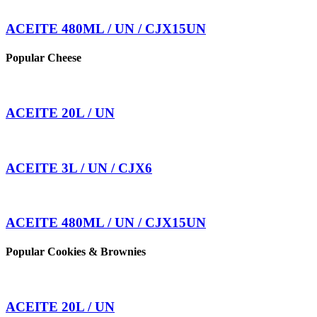
ACEITE 480ML / UN / CJX15UN
Popular Cheese
ACEITE 20L / UN
ACEITE 3L / UN / CJX6
ACEITE 480ML / UN / CJX15UN
Popular Cookies & Brownies
ACEITE 20L / UN