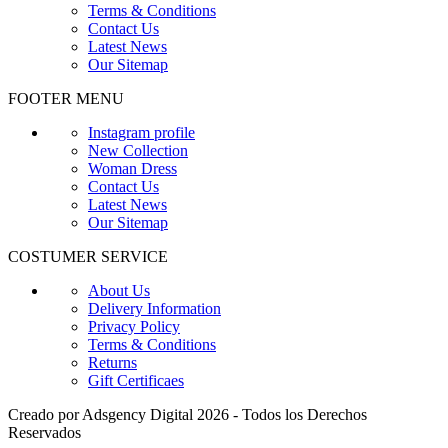
Terms & Conditions
Contact Us
Latest News
Our Sitemap
FOOTER MENU
Instagram profile
New Collection
Woman Dress
Contact Us
Latest News
Our Sitemap
COSTUMER SERVICE
About Us
Delivery Information
Privacy Policy
Terms & Conditions
Returns
Gift Certificaes
Creado por Adsgency Digital 2026 - Todos los Derechos
Reservados