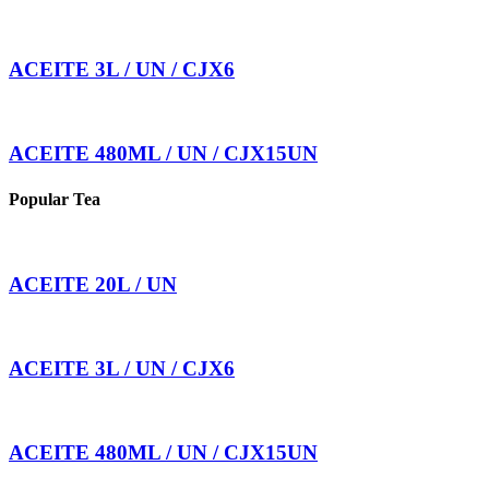
ACEITE 3L / UN / CJX6
ACEITE 480ML / UN / CJX15UN
Popular Tea
ACEITE 20L / UN
ACEITE 3L / UN / CJX6
ACEITE 480ML / UN / CJX15UN