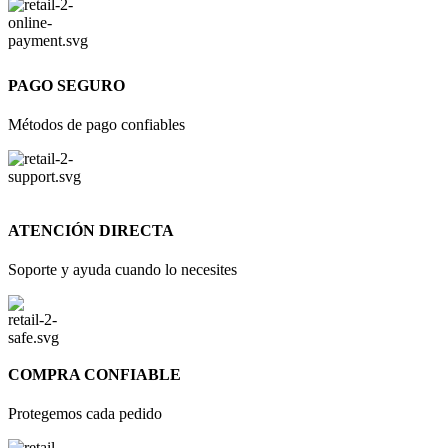
PAGO SEGURO
Métodos de pago confiables
ATENCIÓN DIRECTA
Soporte y ayuda cuando lo necesites
COMPRA CONFIABLE
Protegemos cada pedido