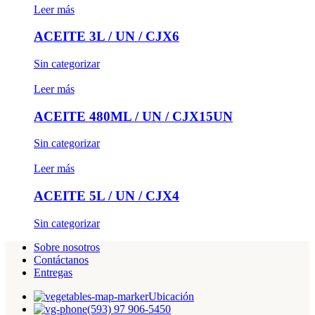
Leer más
ACEITE 3L / UN / CJX6
Sin categorizar
Leer más
ACEITE 480ML / UN / CJX15UN
Sin categorizar
Leer más
ACEITE 5L / UN / CJX4
Sin categorizar
Sobre nosotros
Contáctanos
Entregas
Ubicación
(593) 97 906-5450