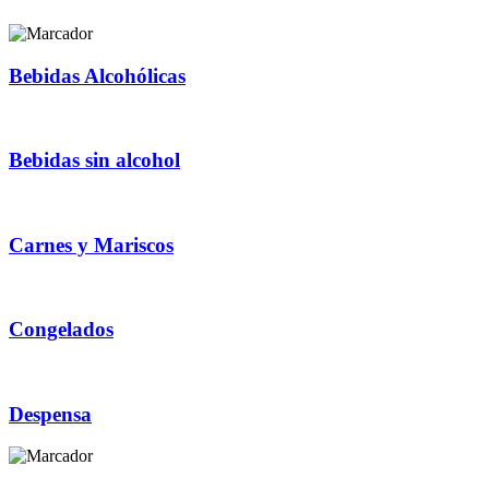
Bebidas Alcohólicas
Bebidas sin alcohol
Carnes y Mariscos
Congelados
Despensa