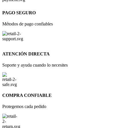
PAGO SEGURO
Métodos de pago confiables
ATENCIÓN DIRECTA
Soporte y ayuda cuando lo necesites
COMPRA CONFIABLE
Protegemos cada pedido