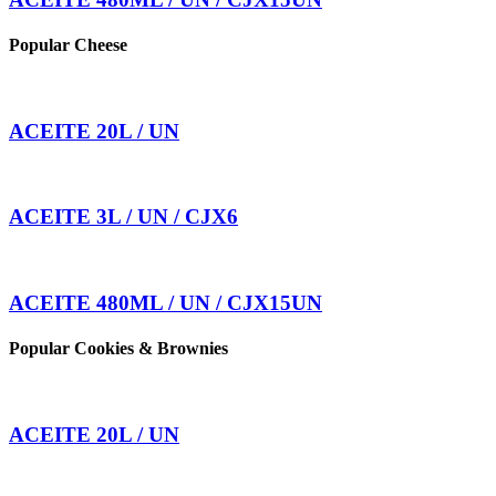
Popular Cheese
ACEITE 20L / UN
ACEITE 3L / UN / CJX6
ACEITE 480ML / UN / CJX15UN
Popular Cookies & Brownies
ACEITE 20L / UN