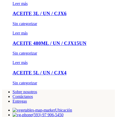
Leer más
ACEITE 3L / UN / CJX6
Sin categorizar
Leer más
ACEITE 480ML / UN / CJX15UN
Sin categorizar
Leer más
ACEITE 5L / UN / CJX4
Sin categorizar
Sobre nosotros
Contáctanos
Entregas
Ubicación
(593) 97 906-5450