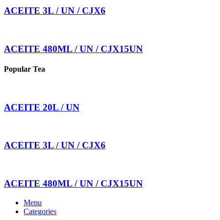
ACEITE 3L / UN / CJX6
ACEITE 480ML / UN / CJX15UN
Popular Tea
ACEITE 20L / UN
ACEITE 3L / UN / CJX6
ACEITE 480ML / UN / CJX15UN
Menu
Categories