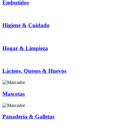
Embutidos
Higiene & Cuidado
Hogar & Limpieza
Lácteos, Quesos & Huevos
Mascotas
Panadería & Galletas