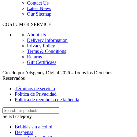
Contact Us
Latest News
Our Sitemap
COSTUMER SERVICE
About Us
Delivery Information
Privacy Policy
Terms & Conditions
Returns
Gift Certificaes
Creado por Adsgency Digital 2026 - Todos los Derechos
Reservados
Términos de servicio
Política de Privacidad
Política de reembolso de la tienda
Select category
Bebidas sin alcohol
Despensa