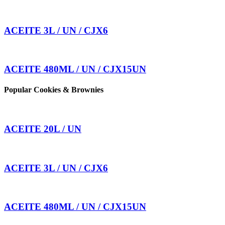
ACEITE 3L / UN / CJX6
ACEITE 480ML / UN / CJX15UN
Popular Cookies & Brownies
ACEITE 20L / UN
ACEITE 3L / UN / CJX6
ACEITE 480ML / UN / CJX15UN