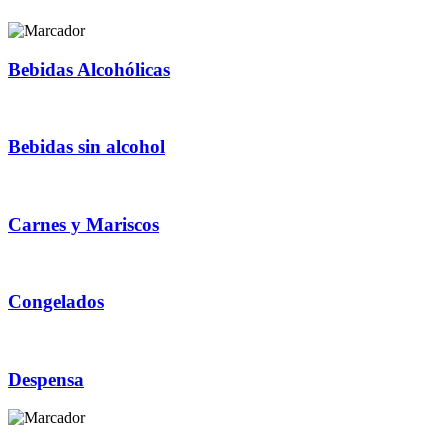
Bebidas Alcohólicas
Bebidas sin alcohol
Carnes y Mariscos
Congelados
Despensa