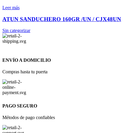
Leer más
ATUN SANDUCHERO 160GR /UN / CJX48UN
Sin categorizar
ENVÍO A DOMICILIO
Compras hasta tu puerta
PAGO SEGURO
Métodos de pago confiables