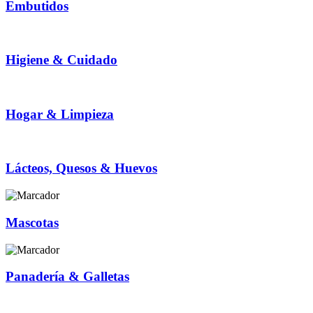
Embutidos
Higiene & Cuidado
Hogar & Limpieza
Lácteos, Quesos & Huevos
Mascotas
Panadería & Galletas