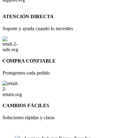
ATENCIÓN DIRECTA
Soporte y ayuda cuando lo necesites
COMPRA CONFIABLE
Protegemos cada pedido
CAMBIOS FÁCILES
Soluciones rápidas y claras