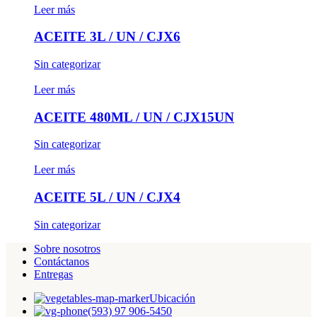
Leer más
ACEITE 3L / UN / CJX6
Sin categorizar
Leer más
ACEITE 480ML / UN / CJX15UN
Sin categorizar
Leer más
ACEITE 5L / UN / CJX4
Sin categorizar
Sobre nosotros
Contáctanos
Entregas
Ubicación
(593) 97 906-5450