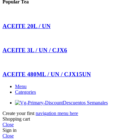
Popular Tea
ACEITE 20L / UN
ACEITE 3L / UN / CJX6
ACEITE 480ML / UN / CJX15UN
Menu
Categories
Descuentos Semanales
Create your first
navigation menu here
Shopping cart
Close
Sign in
Close