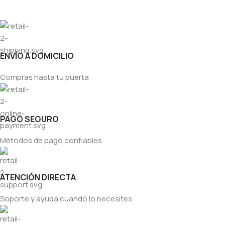
ENVÍO A DOMICILIO
Compras hasta tu puerta
PAGO SEGURO
Métodos de pago confiables
ATENCIÓN DIRECTA
Soporte y ayuda cuando lo necesites