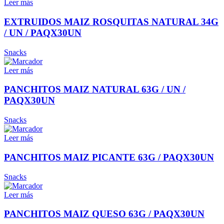
Leer más
EXTRUIDOS MAIZ ROSQUITAS NATURAL 34G
/ UN / PAQX30UN
Snacks
Leer más
PANCHITOS MAIZ NATURAL 63G / UN /
PAQX30UN
Snacks
Leer más
PANCHITOS MAIZ PICANTE 63G / PAQX30UN
Snacks
Leer más
PANCHITOS MAIZ QUESO 63G / PAQX30UN