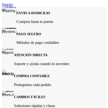
Snacks
ENVÍO A DOMICILIO
Compras hasta tu puerta
PAGO SEGURO
Métodos de pago confiables
ATENCIÓN DIRECTA
Soporte y ayuda cuando lo necesites
COMPRA CONFIABLE
Protegemos cada pedido
CAMBIOS FÁCILES
Soluciones rápidas y claras