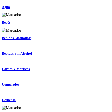
Agua
Bebés
Bebidas Alcohólicas
Bebidas Sin Alcohol
Carnes Y Mariscos
Congelados
Despensa