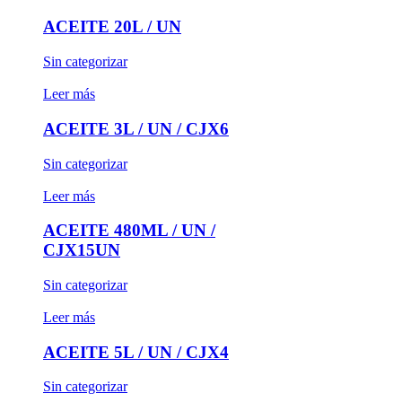
ACEITE 20L / UN
Sin categorizar
Leer más
ACEITE 3L / UN / CJX6
Sin categorizar
Leer más
ACEITE 480ML / UN /
CJX15UN
Sin categorizar
Leer más
ACEITE 5L / UN / CJX4
Sin categorizar